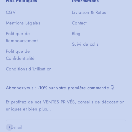
Nos Politiques
Informations
CGV
Livraison & Retour
Mentions Légales
Contact
Politique de
Blog
Remboursement
Suivi de colis
Politique de
Confidentialité
Conditions d'Utilisation
Abonnez-vous : -10% sur votre première commande 👇
Et profitez de nos VENTES PRIVÉS, conseils de décocartion
uniques et bien plus...
S'inscrire
E-mail