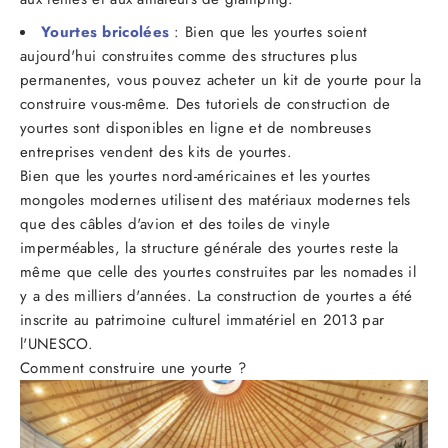
Yourtes bricolées
: Bien que les yourtes soient
aujourd'hui construites comme des structures plus
permanentes, vous pouvez acheter un kit de yourte pour la
construire vous-même. Des tutoriels de construction de
yourtes sont disponibles en ligne et de nombreuses
entreprises vendent des kits de yourtes.
Bien que les yourtes nord-américaines et les yourtes
mongoles modernes utilisent des matériaux modernes tels
que des câbles d'avion et des toiles de vinyle
imperméables, la structure générale des yourtes reste la
même que celle des yourtes construites par les nomades il
y a des milliers d'années. La construction de yourtes a été
inscrite au patrimoine culturel immatériel en 2013 par
l'UNESCO.
Comment construire une yourte ?