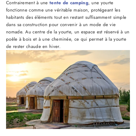
Contrairement à une
tente de camping
, une yourte
fonctionne comme une véritable maison, protégeant les
habitants des éléments tout en restant suffisamment simple
dans sa construction pour convenir à un mode de vie
nomade. Au centre de la yourte, un espace est réservé à un
poêle à bois et à une cheminée, ce qui permet à la yourte
de rester chaude en hiver.