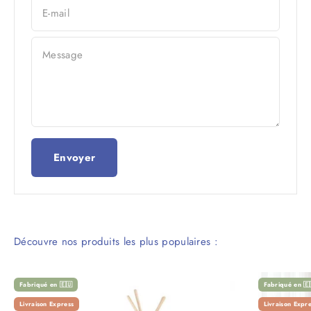
E-mail
Message
Envoyer
Découvre nos produits les plus populaires :
Fabriqué en 🇪🇺
Fabriqué en 🇪
Livraison Express
Livraison Expr