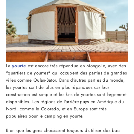
La
yourte
est encore très répandue en Mongolie, avec des
"quartiers de yourtes" qui occupent des parties de grandes
villes comme Oulan-Bator. Dans d'autres parties du monde,
les yourtes sont de plus en plus répandues car leur
construction est simple et les kits de yourtes sont largement
disponibles. Les régions de l'arrière-pays en Amérique du
Nord, comme le Colorado, et en Europe sont très
populaires pour le camping en yourte.
Bien que les gens choisissent toujours d'utiliser des bois