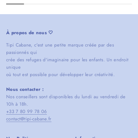
À propos de nous 🤍
Tipi Cabane, c'est une petite marque créée par des
passionnés qui
crée des refuges d'imaginaire pour les enfants. Un endroit
unique
où tout est possible pour développer leur créativité.
Nous contacter :
Nos conseillers sont disponibles du lundi au vendredi de
10h à 18h.
+33 7 80 99 78 06
contact@tipi-cabane.fr