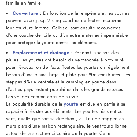
famille en famille.
Couverture
: En fonction de la température, les yourtes
peuvent avoir jusqu'à cinq couches de feutre recouvrant
leur structure interne. Celles-ci sont ensuite recouvertes
d'une couche de toile ou d'un autre matériau imperméable
pour protéger la yourte contre les éléments.
Emplacement et drainage
: Pendant la saison des
pluies, les yourtes ont besoin d'une tranchée à proximité
pour l'évacuation de l'eau. Toutes les yourtes ont également
besoin d'une plaine large et plate pour être construites. Les
steppes d'Asie centrale et le camping en yourte dans
d'autres pays restent populaires dans les grands espaces.
Les yourtes comme abris de survie
La popularité durable de la
yourte
est due en partie à sa
capacité à résister aux éléments. Les yourtes résistent au
vent, quelle que soit sa direction ; au lieu de frapper les
murs plats d'une maison rectangulaire, le vent tourbillonne
autour de la structure circulaire de la yourte. Cette