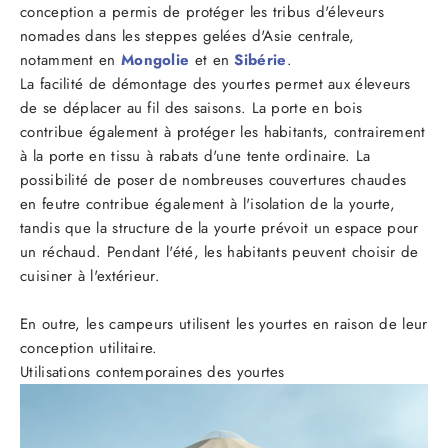
conception a permis de protéger les tribus d'éleveurs
nomades dans les steppes gelées d'Asie centrale,
notamment en
Mongolie
et en
Sibérie
.
La facilité de démontage des yourtes permet aux éleveurs
de se déplacer au fil des saisons. La porte en bois
contribue également à protéger les habitants, contrairement
à la porte en tissu à rabats d'une tente ordinaire. La
possibilité de poser de nombreuses couvertures chaudes
en feutre contribue également à l'isolation de la yourte,
tandis que la structure de la yourte prévoit un espace pour
un réchaud. Pendant l'été, les habitants peuvent choisir de
cuisiner à l'extérieur.
En outre, les campeurs utilisent les yourtes en raison de leur
conception utilitaire.
Utilisations contemporaines des yourtes