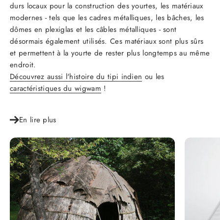
durs locaux pour la construction des yourtes, les matériaux
modernes - tels que les cadres métalliques, les bâches, les
dômes en plexiglas et les câbles métalliques - sont
désormais également utilisés. Ces matériaux sont plus sûrs
et permettent à la yourte de rester plus longtemps au même
endroit.
Découvrez aussi l'histoire du tipi indien
ou les
caractéristiques du wigwam
!
En lire plus