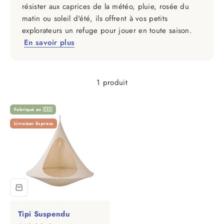
résister aux caprices de la météo, pluie, rosée du
matin ou soleil d'été, ils offrent à vos petits
explorateurs un refuge pour jouer en toute saison.
En savoir plus
1 produit
Fabriqué en 🇪🇺
Livraison Express
Tipi Suspendu