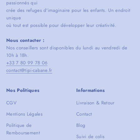
passionnés qui
crée des refuges d'imaginaire pour les enfants. Un endroit
unique
où tout est possible pour développer leur créativité.
Nous contacter :
Nos conseillers sont disponibles du lundi au vendredi de
10h à 18h.
+33 7 80 99 78 06
contact@tipi-cabane.fr
Nos Politiques
Informations
CGV
Livraison & Retour
Mentions Légales
Contact
Politique de
Blog
Remboursement
Suivi de colis