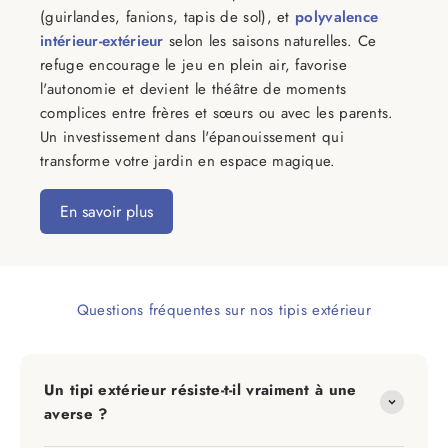
(guirlandes, fanions, tapis de sol), et
polyvalence
intérieur-extérieur
selon les saisons naturelles. Ce
refuge encourage le jeu en plein air, favorise
l'autonomie et devient le théâtre de moments
complices entre frères et sœurs ou avec les parents.
Un investissement dans l'épanouissement qui
transforme votre jardin en espace magique.
En savoir plus
Questions fréquentes sur nos tipis extérieur
Un tipi extérieur résiste-t-il vraiment à une
averse ?