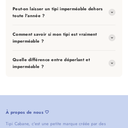
Peut-on laisser un tipi imperméable dehors
toute l'année ?
Comment savoir si mon tipi est vraiment
imperméable ?
Quelle différence entre déperlant et
imperméable ?
À propos de nous 🤍
Tipi Cabane, c'est une petite marque créée par des