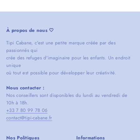
À propos de nous 🤍
Tipi Cabane, c'est une petite marque créée par des
passionnés qui
crée des refuges d'imaginaire pour les enfants. Un endroit
unique
où tout est possible pour développer leur créativité.
Nous contacter :
Nos conseillers sont disponibles du lundi au vendredi de
10h à 18h.
+33 7 80 99 78 06
contact@tipi-cabane.fr
Nos Politiques
Informations