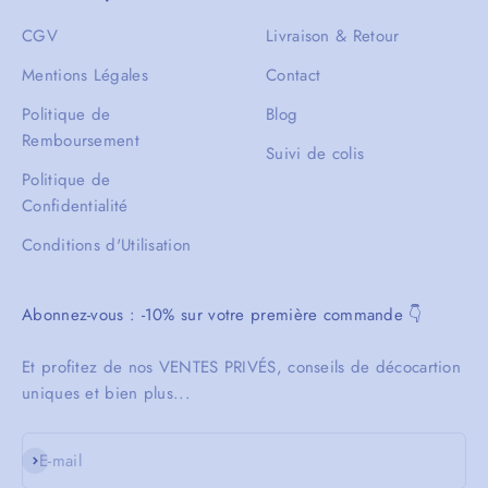
CGV
Livraison & Retour
Mentions Légales
Contact
Politique de
Blog
Remboursement
Suivi de colis
Politique de
Confidentialité
Conditions d'Utilisation
Abonnez-vous : -10% sur votre première commande 👇
Et profitez de nos VENTES PRIVÉS, conseils de décocartion
uniques et bien plus...
S'inscrire
E-mail