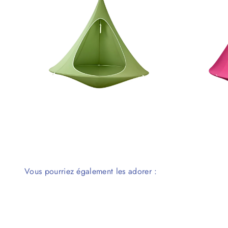
Vous pourriez également les adorer :