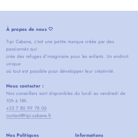
À propos de nous 🤍
Tipi Cabane, c'est une petite marque créée par des
passionnés qui
crée des refuges d'imaginaire pour les enfants. Un endroit
unique
où tout est possible pour développer leur créativité.
Nous contacter :
Nos conseillers sont disponibles du lundi au vendredi de
10h à 18h.
+33 7 80 99 78 06
contact@tipi-cabane.fr
Nos Politiques
Informations