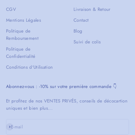
CGV
Livraison & Retour
Mentions Légales
Contact
Politique de
Blog
Remboursement
Suivi de colis
Politique de
Confidentialité
Conditions d'Utilisation
Abonnez-vous : -10% sur votre première commande 👇
Et profitez de nos VENTES PRIVÉS, conseils de décocartion
uniques et bien plus...
S'inscrire
E-mail